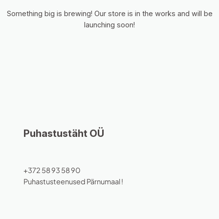
Something big is brewing! Our store is in the works and will be
launching soon!
Puhastustäht OÜ
+372 58 93 58 90
Puhastusteenused Pärnumaal !