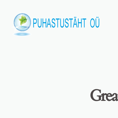
Great