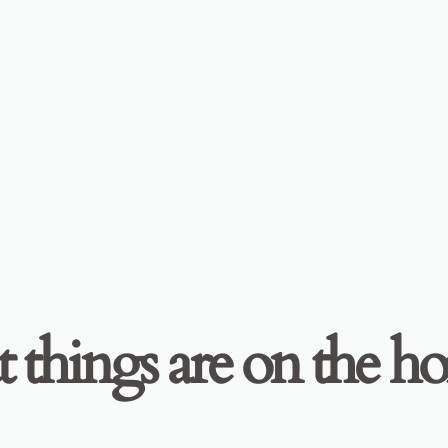
 things are on the h